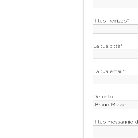
Il tuo indirizzo*
La tua città*
La tua email*
Defunto
Il tuo messaggio d