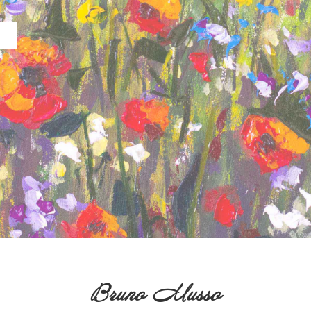
Bruno Musso