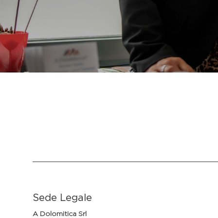
Sede Legale
A Dolomitica Srl