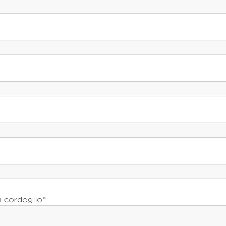
i cordoglio*