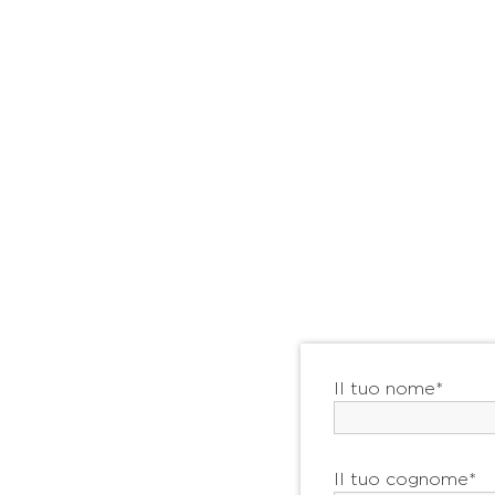
Il tuo nome*
Il tuo cognome*