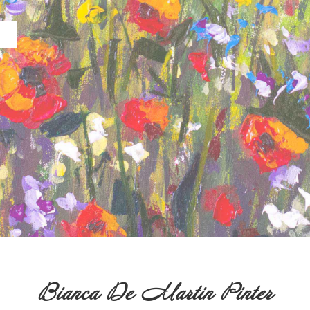
Bianca De Martin Pinter