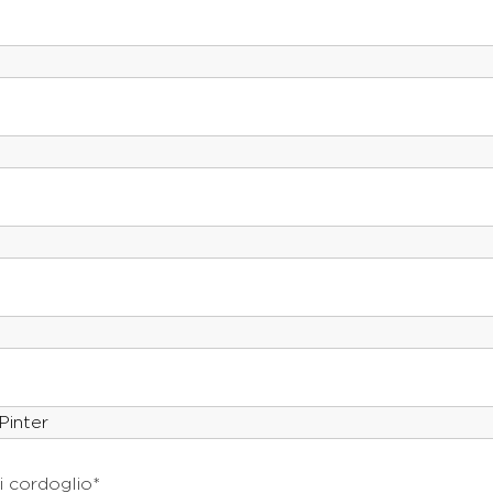
i cordoglio*