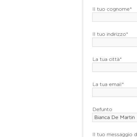
Il tuo cognome*
Il tuo indirizzo*
La tua città*
La tua email*
Defunto
Il tuo messaggio d