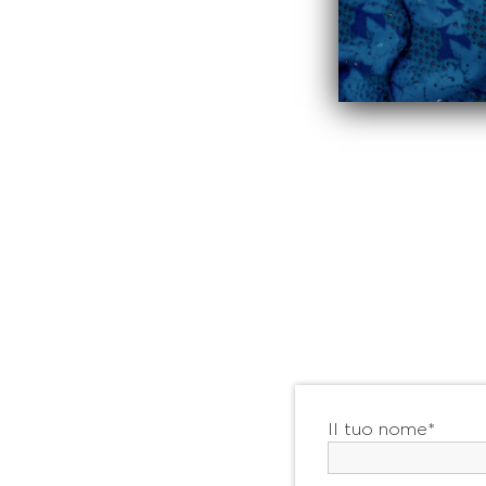
Il tuo nome*