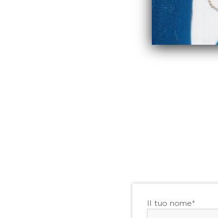
Il tuo nome*