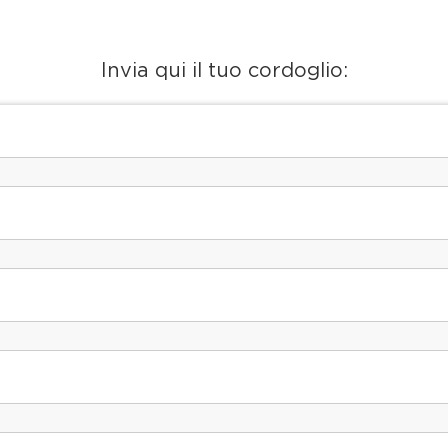
Invia qui il tuo cordoglio: