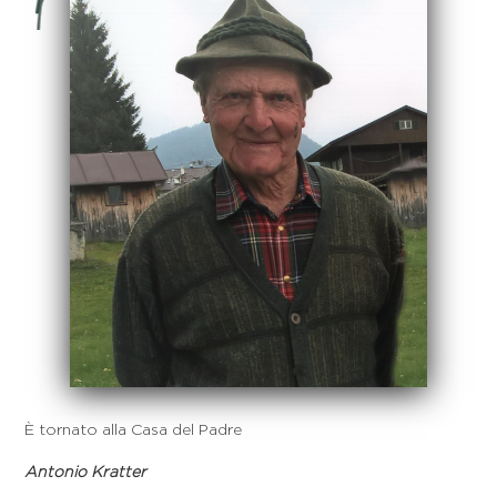
È tornato alla Casa del Padre
Antonio Kratter