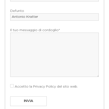
Defunto
Il tuo messaggio di cordoglio*
Accetto la
Privacy Policy
del sito web.