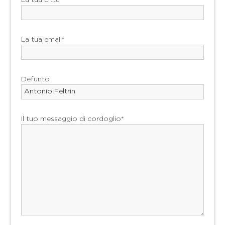
La tua email*
Defunto
Il tuo messaggio di cordoglio*