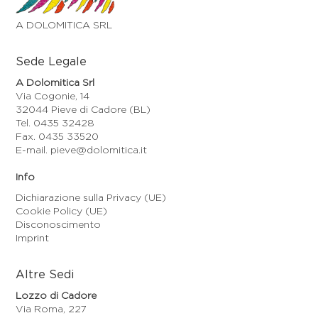
A DOLOMITICA SRL
Sede Legale
A Dolomitica Srl
Via Cogonie, 14
32044 Pieve di Cadore (BL)
Tel. 0435 32428
Fax. 0435 33520
E-mail. pieve@dolomitica.it
Info
Dichiarazione sulla Privacy (UE)
Cookie Policy (UE)
Disconoscimento
Imprint
Altre Sedi
Lozzo di Cadore
Via Roma, 227