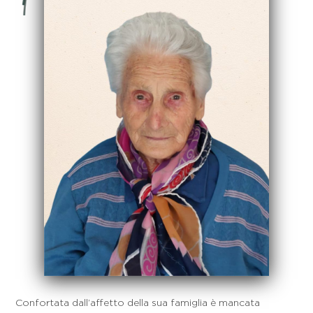
Confortata dall’affetto della sua famiglia è mancata