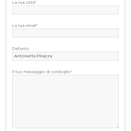
La tua città*
La tua email*
Defunto
Il tuo messaggio di cordoglio*