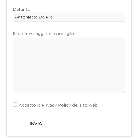
Defunto
Il tuo messaggio di cordoglio*
Accetto la
Privacy Policy
del sito web.