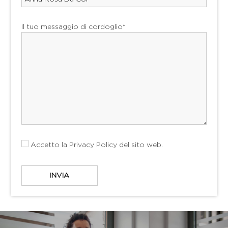
Il tuo messaggio di cordoglio*
Accetto la
Privacy Policy
del sito web.