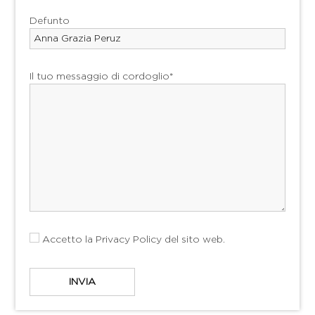
Defunto
Il tuo messaggio di cordoglio*
Accetto la
Privacy Policy
del sito web.