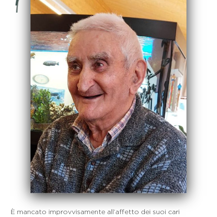
È mancato improvvisamente all’affetto dei suoi cari