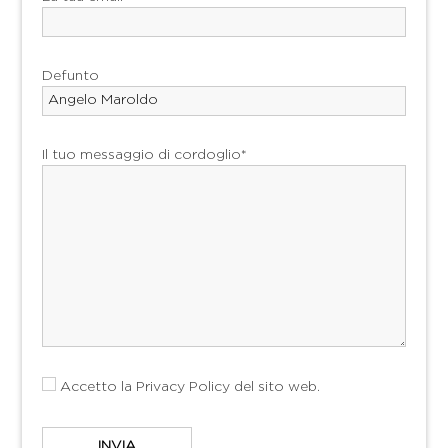
Defunto
Il tuo messaggio di cordoglio*
Accetto la
Privacy Policy
del sito web.