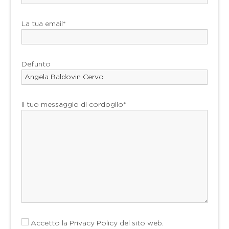
La tua email*
Defunto
Il tuo messaggio di cordoglio*
Accetto la
Privacy Policy
del sito web.