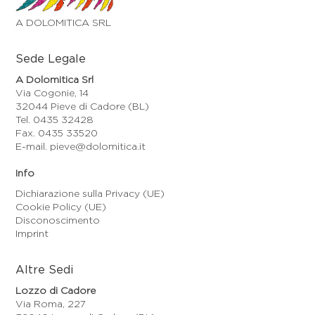
A DOLOMITICA SRL
Sede Legale
A Dolomitica Srl
Via Cogonie, 14
32044 Pieve di Cadore (BL)
Tel. 0435 32428
Fax. 0435 33520
E-mail. pieve@dolomitica.it
Info
Dichiarazione sulla Privacy (UE)
Cookie Policy (UE)
Disconoscimento
Imprint
Altre Sedi
Lozzo di Cadore
Via Roma, 227