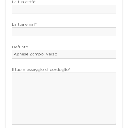
La tua città*
La tua email*
Defunto
Il tuo messaggio di cordoglio*