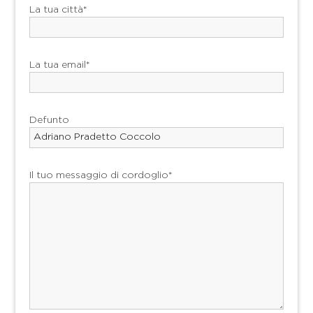
La tua città*
La tua email*
Defunto
Il tuo messaggio di cordoglio*