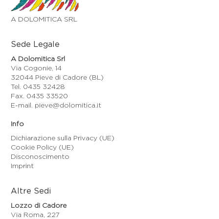
A DOLOMITICA SRL
Sede Legale
A Dolomitica Srl
Via Cogonie, 14
32044 Pieve di Cadore (BL)
Tel. 0435 32428
Fax. 0435 33520
E-mail. pieve@dolomitica.it
Info
Dichiarazione sulla Privacy (UE)
Cookie Policy (UE)
Disconoscimento
Imprint
Altre Sedi
Lozzo di Cadore
Via Roma, 227