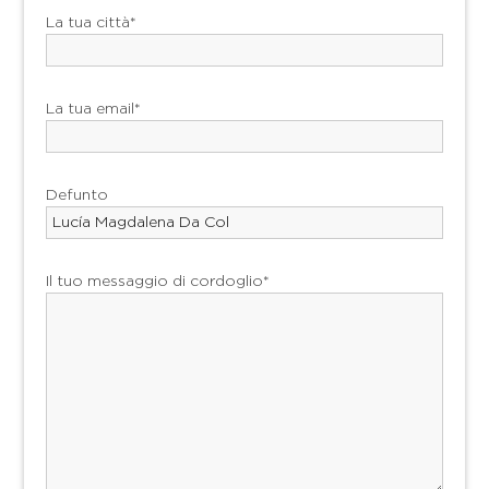
La tua città*
La tua email*
Defunto
Il tuo messaggio di cordoglio*